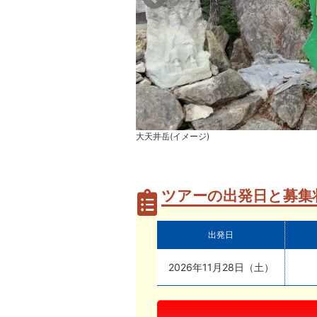
大天井岳(イメージ)
ツアーの出発日と募集
出発日
2026年11月28日（土）