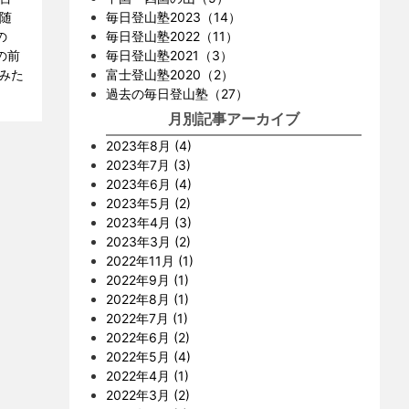
随
毎日登山塾2023（14）
の
毎日登山塾2022（11）
の前
毎日登山塾2021（3）
じみた
富士登山塾2020（2）
過去の毎日登山塾（27）
月別記事アーカイブ
2023年8月 (4)
2023年7月 (3)
2023年6月 (4)
2023年5月 (2)
2023年4月 (3)
2023年3月 (2)
2022年11月 (1)
2022年9月 (1)
2022年8月 (1)
2022年7月 (1)
2022年6月 (2)
2022年5月 (4)
2022年4月 (1)
2022年3月 (2)