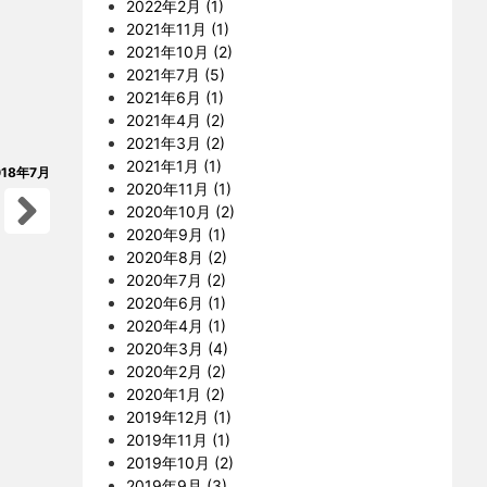
2022年2月 (1)
2021年11月 (1)
2021年10月 (2)
2021年7月 (5)
2021年6月 (1)
2021年4月 (2)
2021年3月 (2)
2021年1月 (1)
018年7月
2020年11月 (1)
2020年10月 (2)
2020年9月 (1)
2020年8月 (2)
2020年7月 (2)
2020年6月 (1)
2020年4月 (1)
2020年3月 (4)
2020年2月 (2)
2020年1月 (2)
2019年12月 (1)
2019年11月 (1)
2019年10月 (2)
2019年9月 (3)