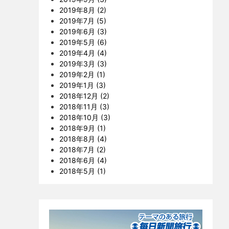
2019年8月 (2)
2019年7月 (5)
2019年6月 (3)
2019年5月 (6)
2019年4月 (4)
2019年3月 (3)
2019年2月 (1)
2019年1月 (3)
2018年12月 (2)
2018年11月 (3)
2018年10月 (3)
2018年9月 (1)
2018年8月 (4)
2018年7月 (2)
2018年6月 (4)
2018年5月 (1)