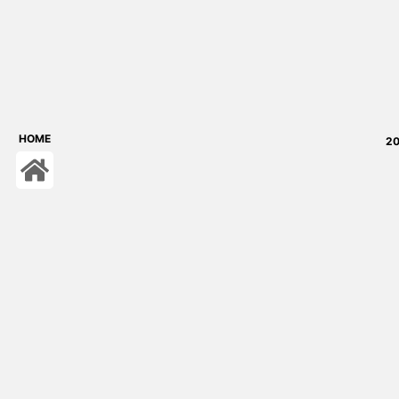
HOME
2