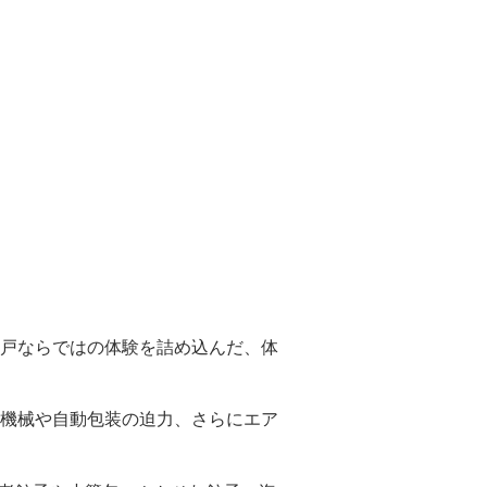
食べ放題付きランチ
戸ならではの体験を詰め込んだ、体
機械や自動包装の迫力、さらにエア