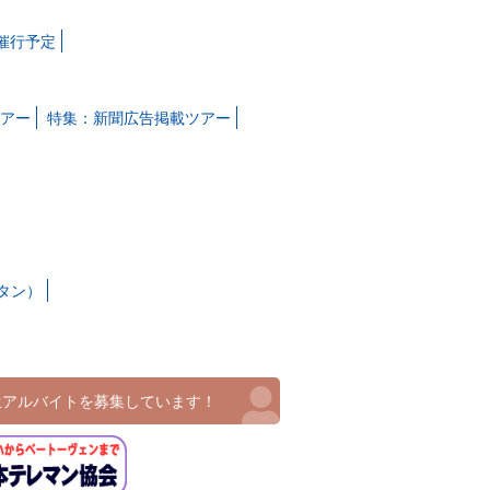
月催行予定
アー
特集：新聞広告掲載ツアー
タン）
生アルバイトを募集しています！