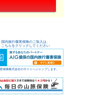
国内旅行傷害保険のご加入は、
こちらをクリックしてください
G損害保険株式会社のサイトへジャンプします。