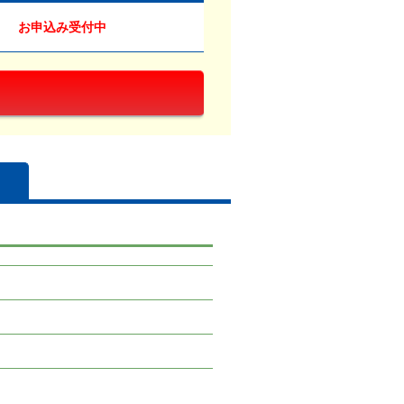
お申込み受付中