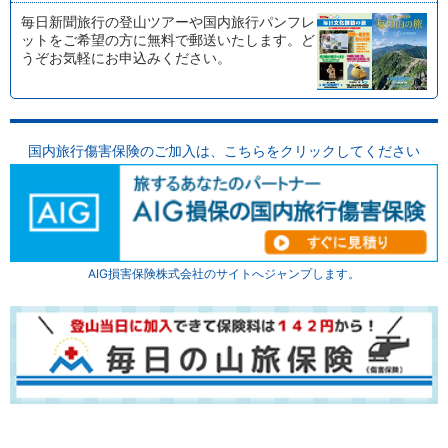
毎日新聞旅行の登山ツアーや国内旅行パンフレ
ットをご希望の方に無料で郵送いたします。ど
うぞお気軽にお申込みください。
国内旅行傷害保険のご加入は、
こちらをクリックしてください
AIG損害保険株式会社のサイトへジャンプします。