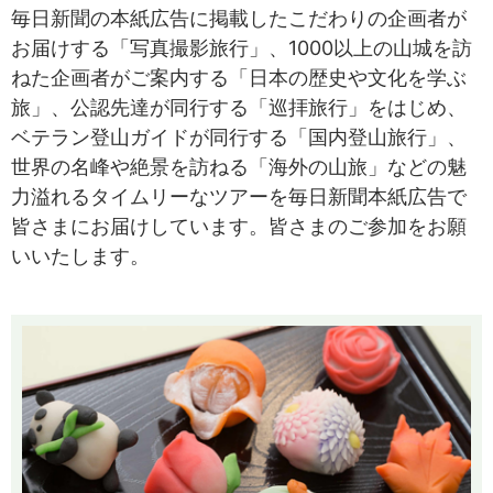
毎日新聞の本紙広告に掲載したこだわりの企画者が
お届けする「写真撮影旅行」、1000以上の山城を訪
ねた企画者がご案内する「日本の歴史や文化を学ぶ
旅」、公認先達が同行する「巡拝旅行」をはじめ、
ベテラン登山ガイドが同行する「国内登山旅行」、
世界の名峰や絶景を訪ねる「海外の山旅」などの魅
力溢れるタイムリーなツアーを毎日新聞本紙広告で
皆さまにお届けしています。皆さまのご参加をお願
いいたします。