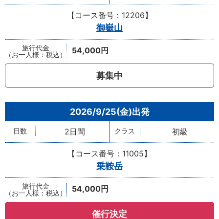
【コース番号：12206】
御嶽山
54,000円
募集中
2026/9/25(金)
2日間
初級
【コース番号：11005】
乗鞍岳
54,000円
催行決定