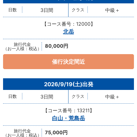
3日間
中級＋
【コース番号：12000】
北岳
80,000円
催行決定間近
2026/9/19(土)
3日間
中級＋
【コース番号：13211】
白山・荒島岳
75,000円