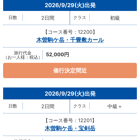
2026/9/29(火)
2日間
初級
【コース番号：12200】
木曽駒ケ岳・千畳敷カール
52,000円
催行決定間近
2026/9/29(火)
2日間
中級＋
【コース番号：12201】
木曽駒ケ岳・宝剣岳