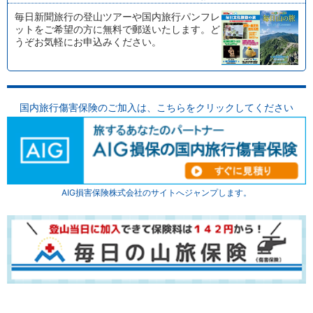
毎日新聞旅行の登山ツアーや国内旅行パンフレ
ットをご希望の方に無料で郵送いたします。ど
うぞお気軽にお申込みください。
国内旅行傷害保険のご加入は、
こちらをクリックしてください
AIG損害保険株式会社のサイトへジャンプします。