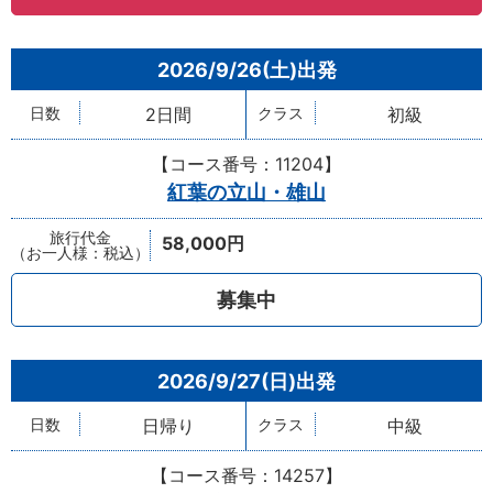
2026/9/26(土)
2日間
初級
【コース番号：11204】
紅葉の立山・雄山
58,000円
募集中
2026/9/27(日)
日帰り
中級
【コース番号：14257】