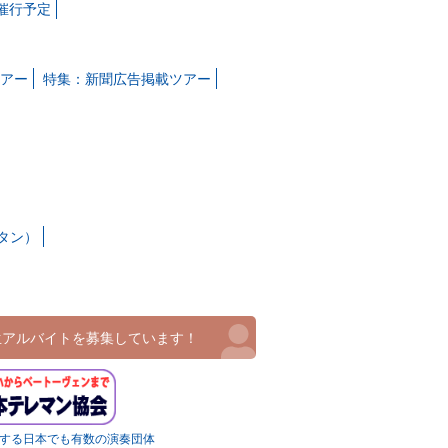
月催行予定
アー
特集：新聞広告掲載ツアー
タン）
生アルバイトを募集しています！
とする日本でも有数の演奏団体