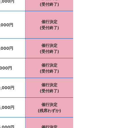
0,000円
(受付終了)
催行決定
,000円
(受付終了)
催行決定
,000円
(受付終了)
催行決定
,000円
(受付終了)
催行決定
0,000円
(受付終了)
催行決定
5,000円
(残席わずか)
5,000円
催行決定