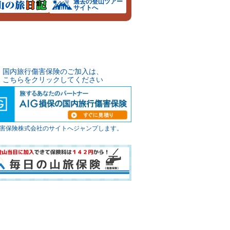
過去の登山
ツアー
サイトへ
国内旅行傷害保険のご加入は、
こちらをクリックしてください
G損害保険株式会社のサイトへジャンプします。